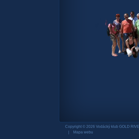
Copyright © 2026 Vodácký klub GOLD RIVE
|
Mapa webu