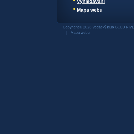
Vyhledávání
Mapa webu
Copyright © 2026 Vodácký klub GOLD RIVE
|
Mapa webu