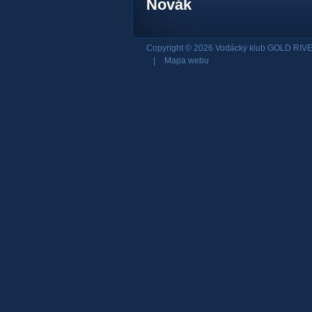
Novák
Copyright © 2026 Vodácký klub GOLD RIVE
|
Mapa webu